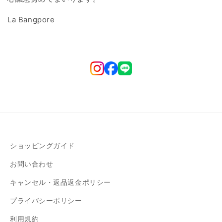
La Bangpore
ショッピングガイド
お問い合わせ
キャンセル・返品返金ポリシー
プライバシーポリシー
利用規約