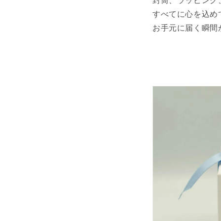
すべてに心を込め
お手元に届く瞬間