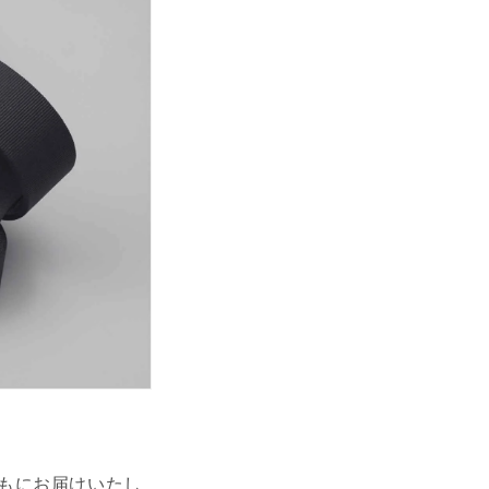
ともにお届けいたし