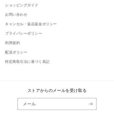
ショッピングガイド
お問い合わせ
キャンセル・返品返金ポリシー
プライバシーポリシー
利用規約
配送ポリシー
特定商取引法に基づく表記
ストアからのメールを受け取る
メール