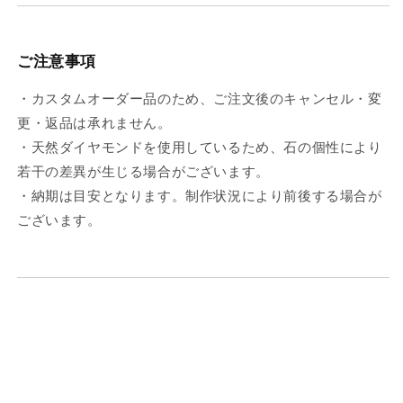
ご注意事項
・カスタムオーダー品のため、ご注文後のキャンセル・変
更・返品は承れません。
・天然ダイヤモンドを使用しているため、石の個性により
若干の差異が生じる場合がございます。
・納期は目安となります。制作状況により前後する場合が
ございます。