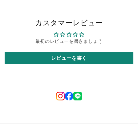
カスタマーレビュー
最初のレビューを書きましょう
レビューを書く