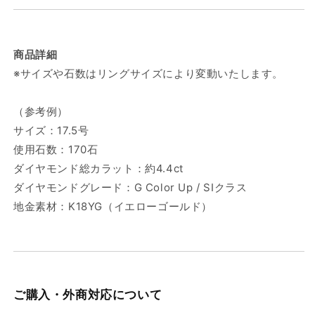
商品詳細
※サイズや石数はリングサイズにより変動いたします。
（参考例）
サイズ：17.5号
使用石数：170石
ダイヤモンド総カラット：約4.4ct
ダイヤモンドグレード：G Color Up / SIクラス
地金素材：K18YG（イエローゴールド）
ご購入・外商対応について