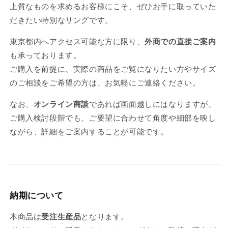
上質なものを求めるお客様にこそ、ぜひお手に取っていた
だきたい特別なリングです。
東京都内へアクセス可能な方に限り、
外商での直接ご案内
も承っております。
ご購入を前提に、実際の商品をご覧になりたい方やサイズ
のご相談をご希望の方は、お気軽にご連絡ください。
なお、
オンライン商談
であれば画面越しにはなりますが、
ご購入検討段階でも、ご要望に合わせて角度や細部を映し
ながら、詳細をご案内することが可能です。
納期について
本商品は
受注生産品
となります。