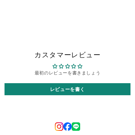
カスタマーレビュー
最初のレビューを書きましょう
レビューを書く