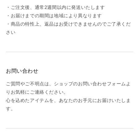
・ご注文後、通常2週間以内に発送いたします
・お届けまでの期間は地域により異なります
・商品の特性上、返品はお受けできませんのでご了承くだ
さい
お問い合わせ
ご質問やご不明点は、ショップのお問い合わせフォームよ
りお気軽にご連絡ください。
心を込めたアイテムを、あなたのお手元にお届けいたしま
す。