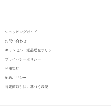
ショッピングガイド
お問い合わせ
キャンセル・返品返金ポリシー
プライバシーポリシー
利用規約
配送ポリシー
特定商取引法に基づく表記