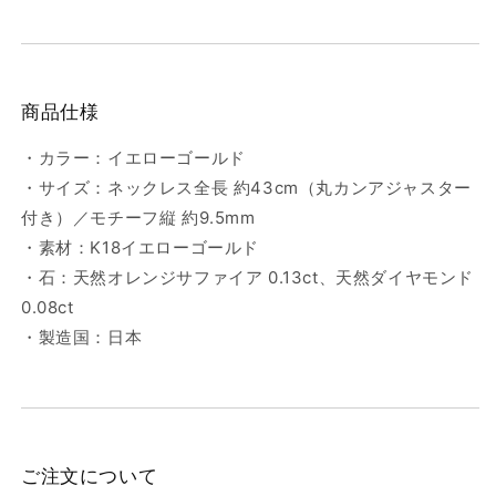
商品仕様
・カラー：イエローゴールド
・サイズ：ネックレス全長 約43cm（丸カンアジャスター
付き）／モチーフ縦 約9.5mm
・素材：K18イエローゴールド
・石：天然オレンジサファイア 0.13ct、天然ダイヤモンド
0.08ct
・製造国：日本
ご注文について